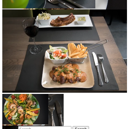
Search