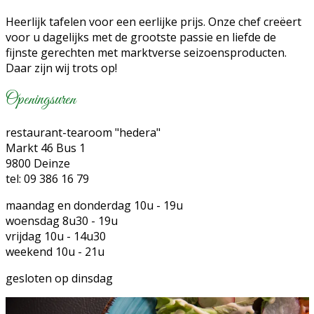
Heerlijk tafelen voor een eerlijke prijs. Onze chef creëert
voor u dagelijks met de grootste passie en liefde de
fijnste gerechten met marktverse seizoensproducten.
Daar zijn wij trots op!
Openingsuren
restaurant-tearoom "hedera"
Markt 46 Bus 1
9800 Deinze
tel: 09 386 16 79
maandag en donderdag 10u - 19u
woensdag 8u30 - 19u
vrijdag 10u - 14u30
weekend 10u - 21u
gesloten op dinsdag